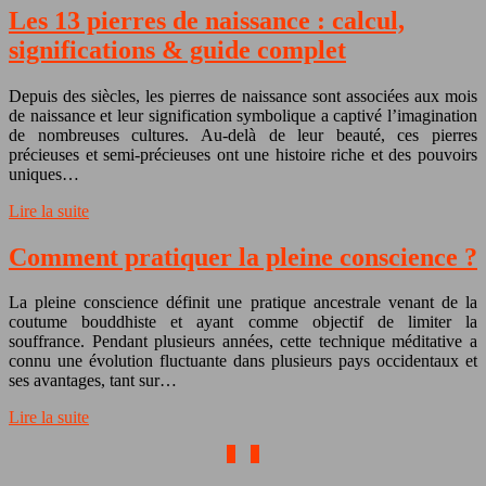
Les 13 pierres de naissance : calcul,
significations & guide complet
Depuis des siècles, les pierres de naissance sont associées aux mois
de naissance et leur signification symbolique a captivé l’imagination
de nombreuses cultures. Au-delà de leur beauté, ces pierres
précieuses et semi-précieuses ont une histoire riche et des pouvoirs
uniques…
Lire la suite
Comment pratiquer la pleine conscience ?
La pleine conscience définit une pratique ancestrale venant de la
coutume bouddhiste et ayant comme objectif de limiter la
souffrance. Pendant plusieurs années, cette technique méditative a
connu une évolution fluctuante dans plusieurs pays occidentaux et
ses avantages, tant sur…
Lire la suite
1
2