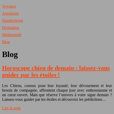
Voyance
Astrologie
Numérologie
Divination
Médiumnité
Blog
Blog
Horoscope chien de demain : laissez-vous
guider par les étoiles !
Les Chiens, connus pour leur loyauté, leur dévouement et leur
besoin de compagnie, affrontent chaque jour avec enthousiasme et
un cœur ouvert. Mais que réserve l’univers à votre signe demain ?
Laissez-vous guider par les étoiles et découvrez les prédictions…
Lire la suite