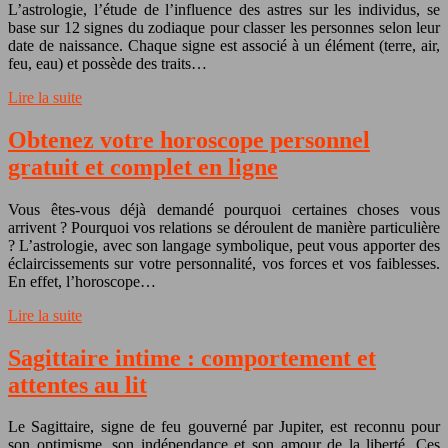
L’astrologie, l’étude de l’influence des astres sur les individus, se
base sur 12 signes du zodiaque pour classer les personnes selon leur
date de naissance. Chaque signe est associé à un élément (terre, air,
feu, eau) et possède des traits…
Lire la suite
Obtenez votre horoscope personnel
gratuit et complet en ligne
Vous êtes-vous déjà demandé pourquoi certaines choses vous
arrivent ? Pourquoi vos relations se déroulent de manière particulière
? L’astrologie, avec son langage symbolique, peut vous apporter des
éclaircissements sur votre personnalité, vos forces et vos faiblesses.
En effet, l’horoscope…
Lire la suite
Sagittaire intime : comportement et
attentes au lit
Le Sagittaire, signe de feu gouverné par Jupiter, est reconnu pour
son optimisme, son indépendance et son amour de la liberté. Ces