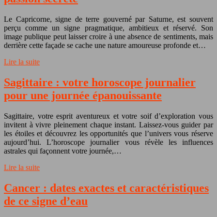
Le Capricorne, signe de terre gouverné par Saturne, est souvent
perçu comme un signe pragmatique, ambitieux et réservé. Son
image publique peut laisser croire à une absence de sentiments, mais
derrière cette façade se cache une nature amoureuse profonde et…
Lire la suite
Sagittaire : votre horoscope journalier
pour une journée épanouissante
Sagittaire, votre esprit aventureux et votre soif d’exploration vous
invitent à vivre pleinement chaque instant. Laissez-vous guider par
les étoiles et découvrez les opportunités que l’univers vous réserve
aujourd’hui. L’horoscope journalier vous révèle les influences
astrales qui façonnent votre journée,…
Lire la suite
Cancer : dates exactes et caractéristiques
de ce signe d’eau