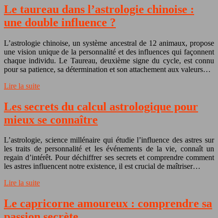
Le taureau dans l’astrologie chinoise :
une double influence ?
L’astrologie chinoise, un système ancestral de 12 animaux, propose
une vision unique de la personnalité et des influences qui façonnent
chaque individu. Le Taureau, deuxième signe du cycle, est connu
pour sa patience, sa détermination et son attachement aux valeurs…
Lire la suite
Les secrets du calcul astrologique pour
mieux se connaître
L’astrologie, science millénaire qui étudie l’influence des astres sur
les traits de personnalité et les événements de la vie, connaît un
regain d’intérêt. Pour déchiffrer ses secrets et comprendre comment
les astres influencent notre existence, il est crucial de maîtriser…
Lire la suite
Le capricorne amoureux : comprendre sa
passion secrète