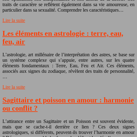
traits de caractère se reflètent également dans sa vie amoureuse, en
particulier dans sa sexualité. Comprendre les caractéristiques…
Lire la suite
Les éléments en astrologie : terre, eau,
feu, air
L’astrologie, art millénaire de l’interprétation des astres, se base sur
un système complexe qui s’appuie, entre autres, sur les quatre
éléments fondamentaux : Terre, Eau, Feu et Air. Ces éléments,
associés aux signes du zodiaque, révèlent des traits de personnalité,
…
Lire la suite
Sagittaire et poisson en amour : harmonie
ou conflit ?
L’attirance entre un Sagittaire et un Poisson est souvent évidente,
mais que se cache-t-il derrière ce lien ? Ces deux signes
astrologiques, si différents, peuvent-ils trouver l’harmonie en amour