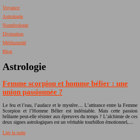
Voyance
Astrologie
Numérologie
Divination
Médiumnité
Blog
Astrologie
Femme scorpion et homme bélier : une
union passionnée ?
Le feu et l’eau, l’audace et le mystère… L’attirance entre la Femme
Scorpion et l’Homme Bélier est indéniable. Mais cette passion
brûlante peut-elle résister aux épreuves du temps ? L’alchimie de ces
deux signes astrologiques est un véritable tourbillon émotionnel,…
Lire la suite