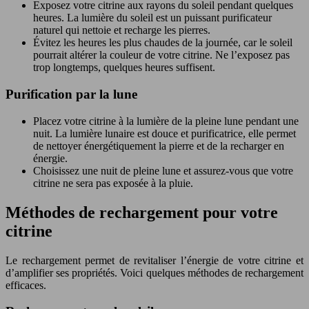
Exposez votre citrine aux rayons du soleil pendant quelques
heures. La lumière du soleil est un puissant purificateur
naturel qui nettoie et recharge les pierres.
Évitez les heures les plus chaudes de la journée, car le soleil
pourrait altérer la couleur de votre citrine. Ne l’exposez pas
trop longtemps, quelques heures suffisent.
Purification par la lune
Placez votre citrine à la lumière de la pleine lune pendant une
nuit. La lumière lunaire est douce et purificatrice, elle permet
de nettoyer énergétiquement la pierre et de la recharger en
énergie.
Choisissez une nuit de pleine lune et assurez-vous que votre
citrine ne sera pas exposée à la pluie.
Méthodes de rechargement pour votre
citrine
Le rechargement permet de revitaliser l’énergie de votre citrine et
d’amplifier ses propriétés. Voici quelques méthodes de rechargement
efficaces.