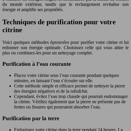
du monde extérieur, tandis que le rechargement revitalise son
énergie et amplifie ses propriétés.
Techniques de purification pour votre
citrine
Voici quelques méthodes éprouvées pour purifier votre citrine et lui
redonner son énergie optimale. Choisissez celle qui vous attire le
plus ou combinez-les pour un nettoyage complet.
Purification à l’eau courante
Placez votre citrine sous l’eau courante pendant quelques
minutes, en laissant l’eau s’écouler sur elle.
Cette méthode simple et efficace permet de nettoyer la pierre
des énergies négatives et de la rafraîchir.
Cependant, évitez l’eau trop chaude qui pourrait endommager
la citrine. Vérifiez également que la pierre ne présente pas de
fentes ou fissures qui pourraient absorber l’eau.
Purification par la terre
Enfouissez votre citrine dans la terre pendant 24 heures. La