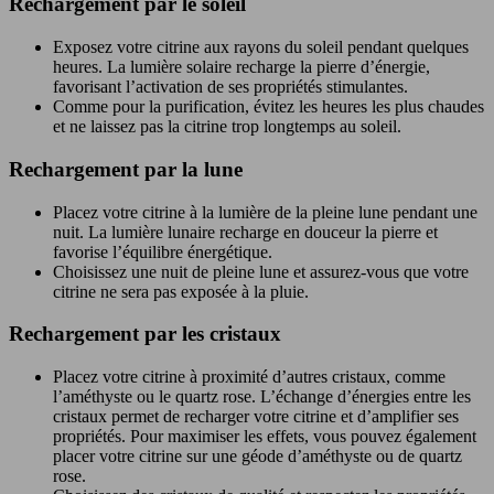
Rechargement par le soleil
Exposez votre citrine aux rayons du soleil pendant quelques
heures. La lumière solaire recharge la pierre d’énergie,
favorisant l’activation de ses propriétés stimulantes.
Comme pour la purification, évitez les heures les plus chaudes
et ne laissez pas la citrine trop longtemps au soleil.
Rechargement par la lune
Placez votre citrine à la lumière de la pleine lune pendant une
nuit. La lumière lunaire recharge en douceur la pierre et
favorise l’équilibre énergétique.
Choisissez une nuit de pleine lune et assurez-vous que votre
citrine ne sera pas exposée à la pluie.
Rechargement par les cristaux
Placez votre citrine à proximité d’autres cristaux, comme
l’améthyste ou le quartz rose. L’échange d’énergies entre les
cristaux permet de recharger votre citrine et d’amplifier ses
propriétés. Pour maximiser les effets, vous pouvez également
placer votre citrine sur une géode d’améthyste ou de quartz
rose.