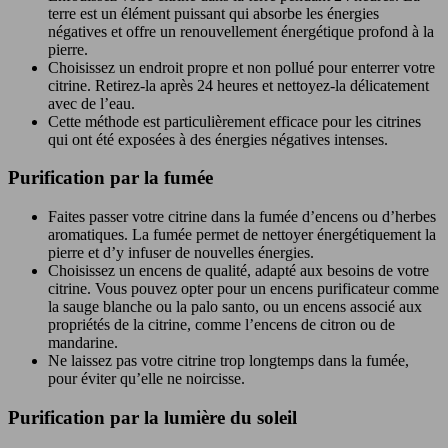
terre est un élément puissant qui absorbe les énergies
négatives et offre un renouvellement énergétique profond à la
pierre.
Choisissez un endroit propre et non pollué pour enterrer votre
citrine. Retirez-la après 24 heures et nettoyez-la délicatement
avec de l’eau.
Cette méthode est particulièrement efficace pour les citrines
qui ont été exposées à des énergies négatives intenses.
Purification par la fumée
Faites passer votre citrine dans la fumée d’encens ou d’herbes
aromatiques. La fumée permet de nettoyer énergétiquement la
pierre et d’y infuser de nouvelles énergies.
Choisissez un encens de qualité, adapté aux besoins de votre
citrine. Vous pouvez opter pour un encens purificateur comme
la sauge blanche ou la palo santo, ou un encens associé aux
propriétés de la citrine, comme l’encens de citron ou de
mandarine.
Ne laissez pas votre citrine trop longtemps dans la fumée,
pour éviter qu’elle ne noircisse.
Purification par la lumière du soleil