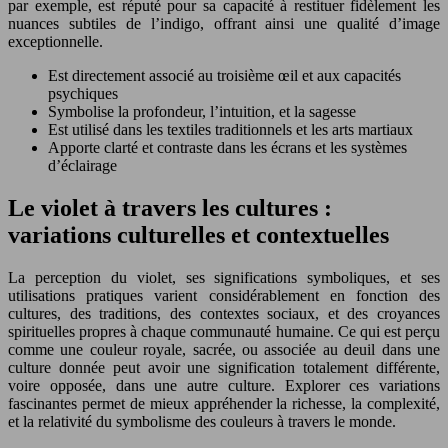
par exemple, est réputé pour sa capacité à restituer fidèlement les
nuances subtiles de l’indigo, offrant ainsi une qualité d’image
exceptionnelle.
Est directement associé au troisième œil et aux capacités
psychiques
Symbolise la profondeur, l’intuition, et la sagesse
Est utilisé dans les textiles traditionnels et les arts martiaux
Apporte clarté et contraste dans les écrans et les systèmes
d’éclairage
Le violet à travers les cultures :
variations culturelles et contextuelles
La perception du violet, ses significations symboliques, et ses
utilisations pratiques varient considérablement en fonction des
cultures, des traditions, des contextes sociaux, et des croyances
spirituelles propres à chaque communauté humaine. Ce qui est perçu
comme une couleur royale, sacrée, ou associée au deuil dans une
culture donnée peut avoir une signification totalement différente,
voire opposée, dans une autre culture. Explorer ces variations
fascinantes permet de mieux appréhender la richesse, la complexité,
et la relativité du symbolisme des couleurs à travers le monde.