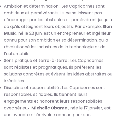
Ambition et détermination : Les Capricornes sont
ambitieux et persévérants. Ils ne se laissent pas
décourager par les obstacles et persévèrent jusqu’à
ce qu’ils atteignent leurs objectifs. Par exemple,
Elon
Musk
, né le 28 juin, est un entrepreneur et ingénieur
connu pour son ambition et sa détermination, qui a
révolutionné les industries de la technologie et de
l’automobile.
Sens pratique et terre-à-terre : Les Capricornes
sont réalistes et pragmatiques. Ils préfèrent les
solutions concrètes et évitent les idées abstraites ou
irréalistes.
Discipline et responsabilité : Les Capricornes sont
responsables et fiables. Ils tiennent leurs
engagements et honorent leurs responsabilités
avec sérieux.
Michelle Obama
, née le 17 janvier, est
une avocate et écrivaine connue pour son