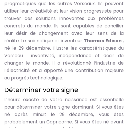
pragmatiques que les autres Verseaux. Ils peuvent
utiliser leur créativité et leur vision progressiste pour
trouver des solutions innovantes aux problèmes
concrets du monde. Ils sont capables de concilier
leur désir de changement avec leur sens de la
réalité. Le scientifique et inventeur
Thomas Edison
,
né le 29 décembre, illustre les caractéristiques du
Verseau : inventivité, indépendance et désir de
changer le monde. Il a révolutionné l’industrie de
l’électricité et a apporté une contribution majeure
au progrès technologique.
Déterminer votre signe
L’heure exacte de votre naissance est essentielle
pour déterminer votre signe dominant. Si vous êtes
né après minuit le 29 décembre, vous êtes
probablement un Capricorne. Si vous êtes né avant