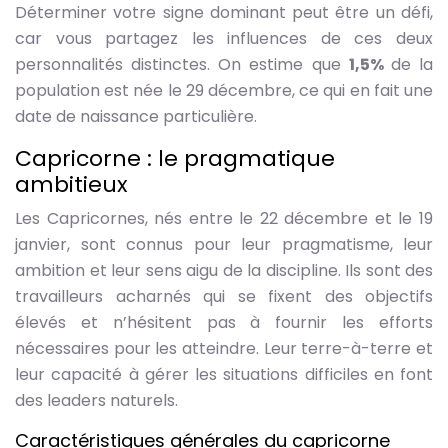
Déterminer votre signe dominant peut être un défi,
car vous partagez les influences de ces deux
personnalités distinctes. On estime que
1,5%
de la
population est née le 29 décembre, ce qui en fait une
date de naissance particulière.
Capricorne : le pragmatique
ambitieux
Les Capricornes, nés entre le 22 décembre et le 19
janvier, sont connus pour leur pragmatisme, leur
ambition et leur sens aigu de la discipline. Ils sont des
travailleurs acharnés qui se fixent des objectifs
élevés et n’hésitent pas à fournir les efforts
nécessaires pour les atteindre. Leur terre-à-terre et
leur capacité à gérer les situations difficiles en font
des leaders naturels.
Caractéristiques générales du capricorne