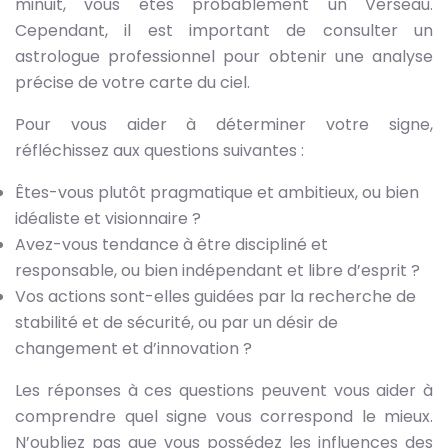
minuit, vous êtes probablement un Verseau.
Cependant, il est important de consulter un
astrologue professionnel pour obtenir une analyse
précise de votre carte du ciel.
Pour vous aider à déterminer votre signe,
réfléchissez aux questions suivantes :
Êtes-vous plutôt pragmatique et ambitieux, ou bien
idéaliste et visionnaire ?
Avez-vous tendance à être discipliné et
responsable, ou bien indépendant et libre d’esprit ?
Vos actions sont-elles guidées par la recherche de
stabilité et de sécurité, ou par un désir de
changement et d’innovation ?
Les réponses à ces questions peuvent vous aider à
comprendre quel signe vous correspond le mieux.
N’oubliez pas que vous possédez les influences des