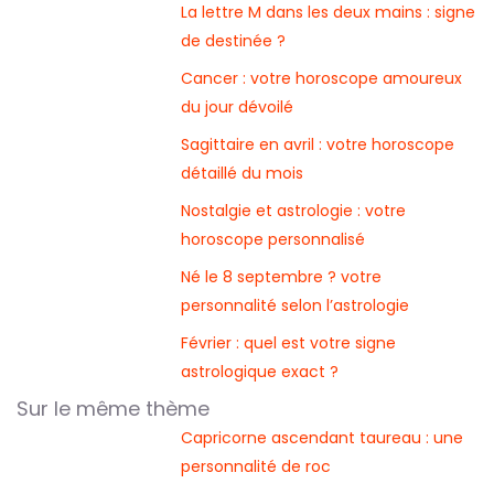
La lettre M dans les deux mains : signe
de destinée ?
Cancer : votre horoscope amoureux
du jour dévoilé
Sagittaire en avril : votre horoscope
détaillé du mois
Nostalgie et astrologie : votre
horoscope personnalisé
Né le 8 septembre ? votre
personnalité selon l’astrologie
Février : quel est votre signe
astrologique exact ?
Sur le même thème
Capricorne ascendant taureau : une
personnalité de roc