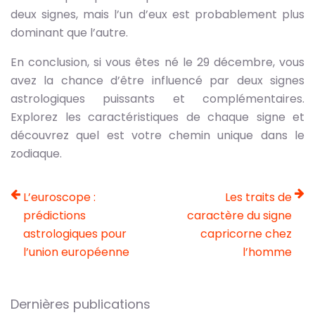
deux signes, mais l’un d’eux est probablement plus
dominant que l’autre.
En conclusion, si vous êtes né le 29 décembre, vous
avez la chance d’être influencé par deux signes
astrologiques puissants et complémentaires.
Explorez les caractéristiques de chaque signe et
découvrez quel est votre chemin unique dans le
zodiaque.
L’euroscope :
Les traits de
prédictions
caractère du signe
astrologiques pour
capricorne chez
l’union européenne
l’homme
Dernières publications