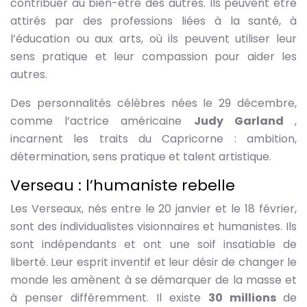
contribuer au bien-être des autres. Ils peuvent être
attirés par des professions liées à la santé, à
l’éducation ou aux arts, où ils peuvent utiliser leur
sens pratique et leur compassion pour aider les
autres.
Des personnalités célèbres nées le 29 décembre,
comme l’actrice américaine
Judy Garland
,
incarnent les traits du Capricorne : ambition,
détermination, sens pratique et talent artistique.
Verseau : l’humaniste rebelle
Les Verseaux, nés entre le 20 janvier et le 18 février,
sont des individualistes visionnaires et humanistes. Ils
sont indépendants et ont une soif insatiable de
liberté. Leur esprit inventif et leur désir de changer le
monde les amènent à se démarquer de la masse et
à penser différemment. Il existe
30 millions
de