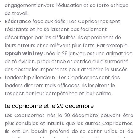
engagement envers l’éducation et sa forte éthique
de travail.
Résistance face aux défis : Les Capricornes sont
résistants et ne se laissent pas facilement
décourager par les difficultés. Ils apprennent de
leurs erreurs et se relèvent plus forts. Par exemple,
Oprah Winfrey
, née le 29 janvier, est une animatrice
de télévision, productrice et actrice qui a surmonté
des obstacles importants pour atteindre le succès.
Leadership silencieux : Les Capricornes sont des
leaders discrets mais efficaces. Ils inspirent le
respect par leur compétence et leur calme.
Le capricorne et le 29 décembre
Les Capricornes nés le 29 décembre peuvent être
plus sensibles et intuitifs que les autres Capricornes.
Ils ont un besoin profond de se sentir utiles et de