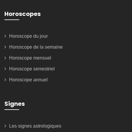
Horoscopes
Horoscope du jour
Horoscope de la semaine
Horoscope mensuel
Horoscope semestriel
Horoscope annuel
Signes
Les signes astrologiques