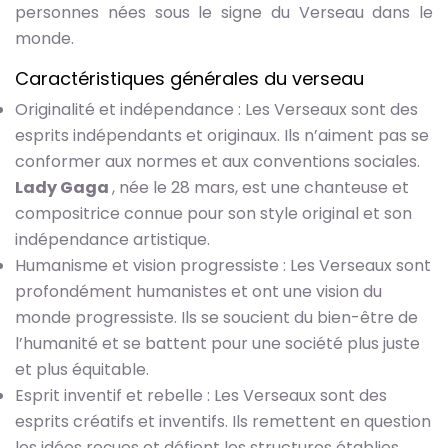
personnes nées sous le signe du Verseau dans le
monde.
Caractéristiques générales du verseau
Originalité et indépendance : Les Verseaux sont des
esprits indépendants et originaux. Ils n’aiment pas se
conformer aux normes et aux conventions sociales.
Lady Gaga
, née le 28 mars, est une chanteuse et
compositrice connue pour son style original et son
indépendance artistique.
Humanisme et vision progressiste : Les Verseaux sont
profondément humanistes et ont une vision du
monde progressiste. Ils se soucient du bien-être de
l’humanité et se battent pour une société plus juste
et plus équitable.
Esprit inventif et rebelle : Les Verseaux sont des
esprits créatifs et inventifs. Ils remettent en question
les idées reçues et défient les structures établies.