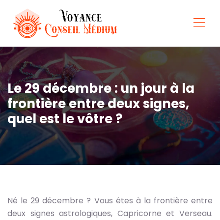
Le 29 décembre : un jour à la
frontière entre deux signes,
quel est le vôtre ?
Né le 29 décembre ? Vous êtes à la frontière entre
deux signes astrologiques, Capricorne et Verseau.