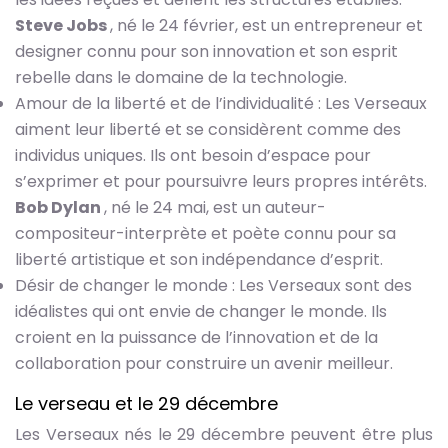
Steve Jobs
, né le 24 février, est un entrepreneur et
designer connu pour son innovation et son esprit
rebelle dans le domaine de la technologie.
Amour de la liberté et de l’individualité : Les Verseaux
aiment leur liberté et se considèrent comme des
individus uniques. Ils ont besoin d’espace pour
s’exprimer et pour poursuivre leurs propres intérêts.
Bob Dylan
, né le 24 mai, est un auteur-
compositeur-interprète et poète connu pour sa
liberté artistique et son indépendance d’esprit.
Désir de changer le monde : Les Verseaux sont des
idéalistes qui ont envie de changer le monde. Ils
croient en la puissance de l’innovation et de la
collaboration pour construire un avenir meilleur.
Le verseau et le 29 décembre
Les Verseaux nés le 29 décembre peuvent être plus