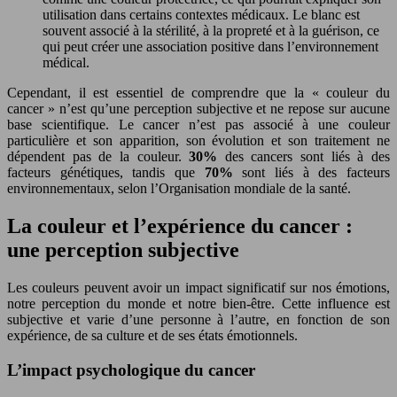
utilisation dans certains contextes médicaux. Le blanc est
souvent associé à la stérilité, à la propreté et à la guérison, ce
qui peut créer une association positive dans l’environnement
médical.
Cependant, il est essentiel de comprendre que la « couleur du
cancer » n’est qu’une perception subjective et ne repose sur aucune
base scientifique. Le cancer n’est pas associé à une couleur
particulière et son apparition, son évolution et son traitement ne
dépendent pas de la couleur.
30%
des cancers sont liés à des
facteurs génétiques, tandis que
70%
sont liés à des facteurs
environnementaux, selon l’Organisation mondiale de la santé.
La couleur et l’expérience du cancer :
une perception subjective
Les couleurs peuvent avoir un impact significatif sur nos émotions,
notre perception du monde et notre bien-être. Cette influence est
subjective et varie d’une personne à l’autre, en fonction de son
expérience, de sa culture et de ses états émotionnels.
L’impact psychologique du cancer