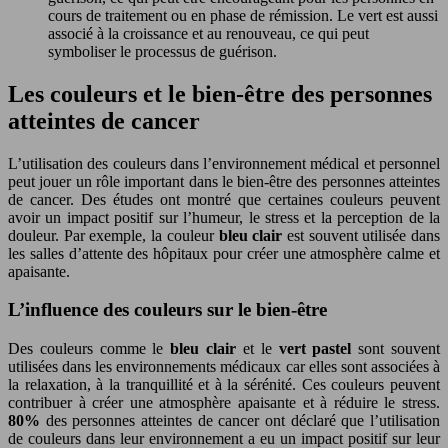
cours de traitement ou en phase de rémission. Le vert est aussi
associé à la croissance et au renouveau, ce qui peut
symboliser le processus de guérison.
Les couleurs et le bien-être des personnes
atteintes de cancer
L’utilisation des couleurs dans l’environnement médical et personnel
peut jouer un rôle important dans le bien-être des personnes atteintes
de cancer. Des études ont montré que certaines couleurs peuvent
avoir un impact positif sur l’humeur, le stress et la perception de la
douleur. Par exemple, la couleur
bleu clair
est souvent utilisée dans
les salles d’attente des hôpitaux pour créer une atmosphère calme et
apaisante.
L’influence des couleurs sur le bien-être
Des couleurs comme le
bleu clair
et le
vert pastel
sont souvent
utilisées dans les environnements médicaux car elles sont associées à
la relaxation, à la tranquillité et à la sérénité. Ces couleurs peuvent
contribuer à créer une atmosphère apaisante et à réduire le stress.
80%
des personnes atteintes de cancer ont déclaré que l’utilisation
de couleurs dans leur environnement a eu un impact positif sur leur