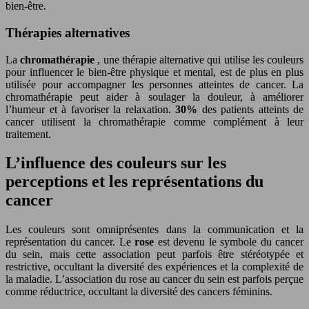
bien-être.
Thérapies alternatives
La
chromathérapie
, une thérapie alternative qui utilise les couleurs
pour influencer le bien-être physique et mental, est de plus en plus
utilisée pour accompagner les personnes atteintes de cancer. La
chromathérapie peut aider à soulager la douleur, à améliorer
l’humeur et à favoriser la relaxation.
30%
des patients atteints de
cancer utilisent la chromathérapie comme complément à leur
traitement.
L’influence des couleurs sur les
perceptions et les représentations du
cancer
Les couleurs sont omniprésentes dans la communication et la
représentation du cancer. Le
rose
est devenu le symbole du cancer
du sein, mais cette association peut parfois être stéréotypée et
restrictive, occultant la diversité des expériences et la complexité de
la maladie. L’association du rose au cancer du sein est parfois perçue
comme réductrice, occultant la diversité des cancers féminins.