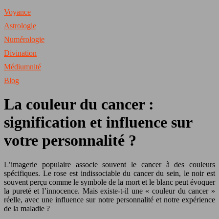
Voyance
Astrologie
Numérologie
Divination
Médiumnité
Blog
La couleur du cancer :
signification et influence sur
votre personnalité ?
L’imagerie populaire associe souvent le cancer à des couleurs
spécifiques. Le rose est indissociable du cancer du sein, le noir est
souvent perçu comme le symbole de la mort et le blanc peut évoquer
la pureté et l’innocence. Mais existe-t-il une « couleur du cancer »
réelle, avec une influence sur notre personnalité et notre expérience
de la maladie ?