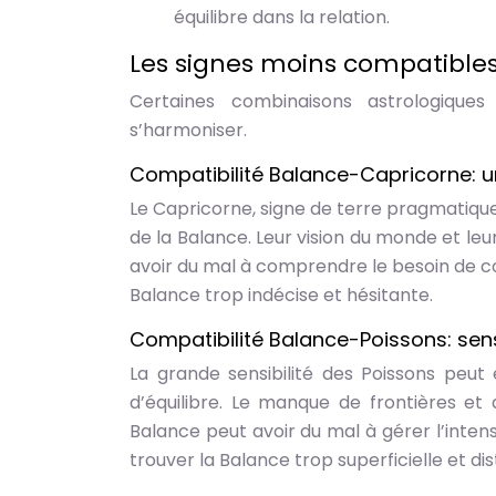
équilibre dans la relation.
Les signes moins compatibles
Certaines combinaisons astrologique
s’harmoniser.
Compatibilité Balance-Capricorne: un
Le Capricorne, signe de terre pragmatique
de la Balance. Leur vision du monde et le
avoir du mal à comprendre le besoin de co
Balance trop indécise et hésitante.
Compatibilité Balance-Poissons: sens
La grande sensibilité des Poissons peut 
d’équilibre. Le manque de frontières et 
Balance peut avoir du mal à gérer l’inten
trouver la Balance trop superficielle et dis