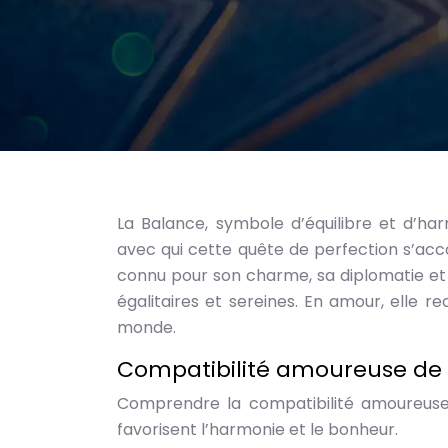
La Balance, symbole d’équilibre et d’ha
avec qui cette quête de perfection s’acc
connu pour son charme, sa diplomatie et so
égalitaires et sereines. En amour, elle r
monde.
Compatibilité amoureuse de la
Comprendre la compatibilité amoureuse 
favorisent l’harmonie et le bonheur.