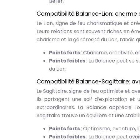
Bélier.
Compatibilité Balance-Lion: charme e
Le Lion, signe de feu charismatique et cré
Leurs relations sont souvent riches en émo
charisme et la générosité du Lion, tandis q
Points forts
: Charisme, créativité, 
Points faibles
: La Balance peut se 
du Lion.
Compatibilité Balance-Sagittaire: ave
Le Sagittaire, signe de feu optimiste et ave
Ils partagent une soif d’exploration et
extraordinaires. La Balance apprécie l’o
Sagittaire trouve un équilibre et une stabil
Points forts
: Optimisme, aventure, 
Points faibles
: La Balance peut avoi