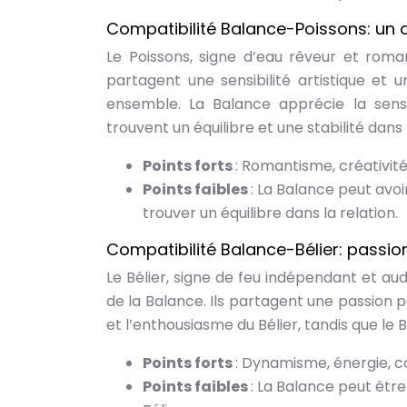
Compatibilité Balance-Poissons: un
Le Poissons, signe d’eau rêveur et roman
partagent une sensibilité artistique et
ensemble. La Balance apprécie la sensib
trouvent un équilibre et une stabilité dans 
Points forts
: Romantisme, créativité,
Points faibles
: La Balance peut avoi
trouver un équilibre dans la relation.
Compatibilité Balance-Bélier: passi
Le Bélier, signe de feu indépendant et au
de la Balance. Ils partagent une passion p
et l’enthousiasme du Bélier, tandis que le B
Points forts
: Dynamisme, énergie, c
Points faibles
: La Balance peut êtr