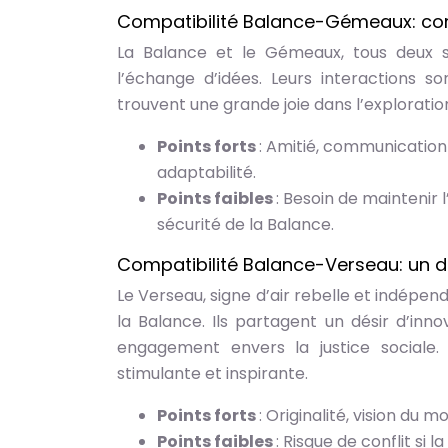
Compatibilité Balance-Gémeaux: comm
La Balance et le Gémeaux, tous deux si
l’échange d’idées. Leurs interactions s
trouvent une grande joie dans l’exploratio
Points forts
: Amitié, communication f
adaptabilité.
Points faibles
: Besoin de maintenir
sécurité de la Balance.
Compatibilité Balance-Verseau: un d
Le Verseau, signe d’air rebelle et indépend
la Balance. Ils partagent un désir d’inno
engagement envers la justice sociale
stimulante et inspirante.
Points forts
: Originalité, vision du
Points faibles
: Risque de conflit si