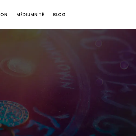
ION
MÉDIUMNITÉ
BLOG