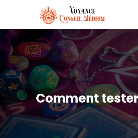
Comment tester 