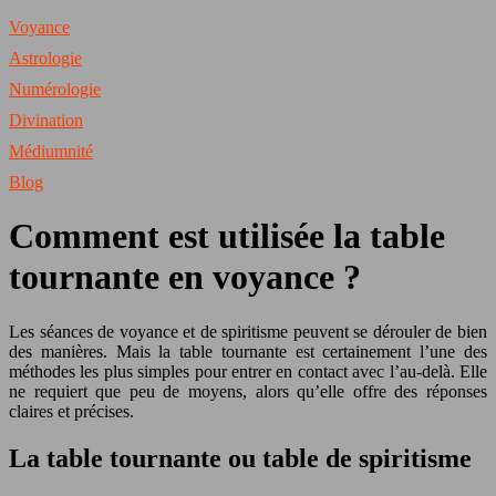
Voyance
Astrologie
Numérologie
Divination
Médiumnité
Blog
Comment est utilisée la table
tournante en voyance ?
Les séances de voyance et de spiritisme peuvent se dérouler de bien
des manières. Mais la table tournante est certainement l’une des
méthodes les plus simples pour entrer en contact avec l’au-delà. Elle
ne requiert que peu de moyens, alors qu’elle offre des réponses
claires et précises.
La table tournante ou table de spiritisme