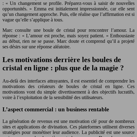
: « Un changement se profile. Préparez-vous à saisir de nouvelles
opportunités. » Emma est initialement impressionnée, car elle sent
qu’un changement approche. Puis, elle réalise que l’affirmation est si
vague qu’elle s’applique à tous.
Marc consulte une boule de cristal pour rencontrer l’amour. La
réponse : « L’amour est proche, mais soyez patient. » Enthousiaste
au début, rien ne se passe. Marc doute et comprend qu’il a projeté
ses désirs sur une réponse aléatoire.
Les motivations derrière les boules de
cristal en ligne : plus que de la magie ?
Au-delà des interfaces attrayantes, il est essentiel de comprendre les
motivations des créateurs de boules de cristal en ligne. Ces
motivations vont du simple divertissement à des objectifs lucratifs,
voire à l’exploitation de la sensibilité des utilisateurs.
L’aspect commercial : un business rentable
La génération de revenus est une motivation clé pour de nombreux
sites et applications de divination. Ces plateformes utilisent diverses
stratégies pour monétiser leur audience. La publicité est une source