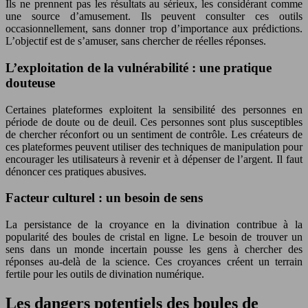
Ils ne prennent pas les résultats au sérieux, les considérant comme
une source d’amusement. Ils peuvent consulter ces outils
occasionnellement, sans donner trop d’importance aux prédictions.
L’objectif est de s’amuser, sans chercher de réelles réponses.
L’exploitation de la vulnérabilité : une pratique
douteuse
Certaines plateformes exploitent la sensibilité des personnes en
période de doute ou de deuil. Ces personnes sont plus susceptibles
de chercher réconfort ou un sentiment de contrôle. Les créateurs de
ces plateformes peuvent utiliser des techniques de manipulation pour
encourager les utilisateurs à revenir et à dépenser de l’argent. Il faut
dénoncer ces pratiques abusives.
Facteur culturel : un besoin de sens
La persistance de la croyance en la divination contribue à la
popularité des boules de cristal en ligne. Le besoin de trouver un
sens dans un monde incertain pousse les gens à chercher des
réponses au-delà de la science. Ces croyances créent un terrain
fertile pour les outils de divination numérique.
Les dangers potentiels des boules de