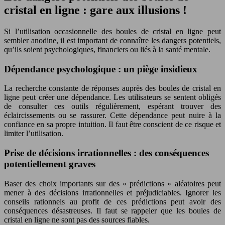
cristal en ligne : gare aux illusions !
Si l’utilisation occasionnelle des boules de cristal en ligne peut
sembler anodine, il est important de connaître les dangers potentiels,
qu’ils soient psychologiques, financiers ou liés à la santé mentale.
Dépendance psychologique : un piège insidieux
La recherche constante de réponses auprès des boules de cristal en
ligne peut créer une dépendance. Les utilisateurs se sentent obligés
de consulter ces outils régulièrement, espérant trouver des
éclaircissements ou se rassurer. Cette dépendance peut nuire à la
confiance en sa propre intuition. Il faut être conscient de ce risque et
limiter l’utilisation.
Prise de décisions irrationnelles : des conséquences
potentiellement graves
Baser des choix importants sur des « prédictions » aléatoires peut
mener à des décisions irrationnelles et préjudiciables. Ignorer les
conseils rationnels au profit de ces prédictions peut avoir des
conséquences désastreuses. Il faut se rappeler que les boules de
cristal en ligne ne sont pas des sources fiables.