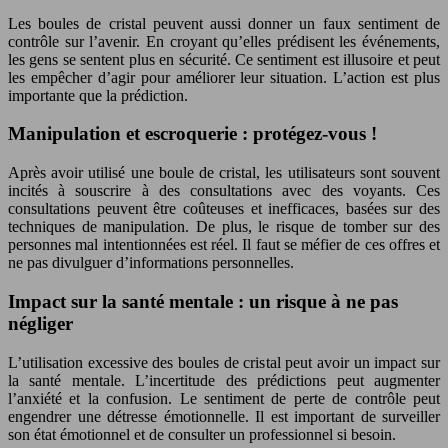
Les boules de cristal peuvent aussi donner un faux sentiment de
contrôle sur l’avenir. En croyant qu’elles prédisent les événements,
les gens se sentent plus en sécurité. Ce sentiment est illusoire et peut
les empêcher d’agir pour améliorer leur situation. L’action est plus
importante que la prédiction.
Manipulation et escroquerie : protégez-vous !
Après avoir utilisé une boule de cristal, les utilisateurs sont souvent
incités à souscrire à des consultations avec des voyants. Ces
consultations peuvent être coûteuses et inefficaces, basées sur des
techniques de manipulation. De plus, le risque de tomber sur des
personnes mal intentionnées est réel. Il faut se méfier de ces offres et
ne pas divulguer d’informations personnelles.
Impact sur la santé mentale : un risque à ne pas
négliger
L’utilisation excessive des boules de cristal peut avoir un impact sur
la santé mentale. L’incertitude des prédictions peut augmenter
l’anxiété et la confusion. Le sentiment de perte de contrôle peut
engendrer une détresse émotionnelle. Il est important de surveiller
son état émotionnel et de consulter un professionnel si besoin.