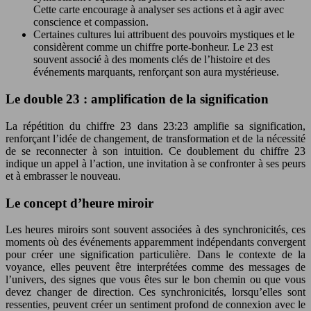
Cette carte encourage à analyser ses actions et à agir avec
conscience et compassion.
Certaines cultures lui attribuent des pouvoirs mystiques et le
considèrent comme un chiffre porte-bonheur. Le 23 est
souvent associé à des moments clés de l’histoire et des
événements marquants, renforçant son aura mystérieuse.
Le double 23 : amplification de la signification
La répétition du chiffre 23 dans 23:23 amplifie sa signification,
renforçant l’idée de changement, de transformation et de la nécessité
de se reconnecter à son intuition. Ce doublement du chiffre 23
indique un appel à l’action, une invitation à se confronter à ses peurs
et à embrasser le nouveau.
Le concept d’heure miroir
Les heures miroirs sont souvent associées à des synchronicités, ces
moments où des événements apparemment indépendants convergent
pour créer une signification particulière. Dans le contexte de la
voyance, elles peuvent être interprétées comme des messages de
l’univers, des signes que vous êtes sur le bon chemin ou que vous
devez changer de direction. Ces synchronicités, lorsqu’elles sont
ressenties, peuvent créer un sentiment profond de connexion avec le