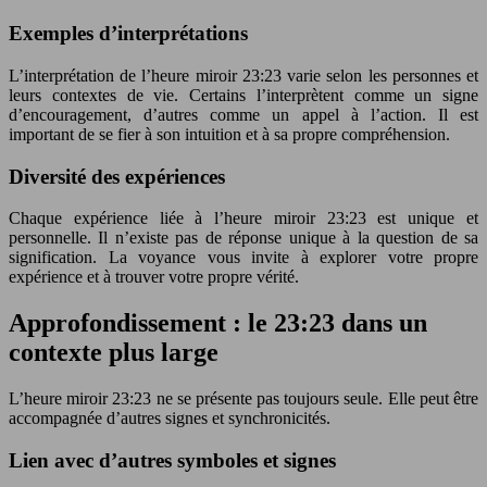
Exemples d’interprétations
L’interprétation de l’heure miroir 23:23 varie selon les personnes et
leurs contextes de vie. Certains l’interprètent comme un signe
d’encouragement, d’autres comme un appel à l’action. Il est
important de se fier à son intuition et à sa propre compréhension.
Diversité des expériences
Chaque expérience liée à l’heure miroir 23:23 est unique et
personnelle. Il n’existe pas de réponse unique à la question de sa
signification. La voyance vous invite à explorer votre propre
expérience et à trouver votre propre vérité.
Approfondissement : le 23:23 dans un
contexte plus large
L’heure miroir 23:23 ne se présente pas toujours seule. Elle peut être
accompagnée d’autres signes et synchronicités.
Lien avec d’autres symboles et signes