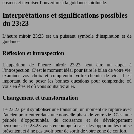
cosmos et favoriser l’ouverture à la guidance spirituelle.
Interprétations et significations possibles
du 23:23
L’heure miroir 23:23 est un puissant symbole d’inspiration et de
guidance.
Réflexion et introspection
L’apparition de l’heure miroir 23:23 peut être un appel à
l’introspection. C’est le moment idéal pour faire le bilan de votre vie,
examiner vos choix et comprendre votre chemin de vie. Il est
important de se poser les bonnes questions pour comprendre où
vous en êtes et où vous souhaitez aller.
Changement et transformation
Le 23:23 peut symboliser une transition, un moment de rupture avec
l’ancien pour entrer dans une nouvelle phase de votre vie. C’est une
période d’opportunités, de croissance et de développement
personnel. Le 23:23 vous encourage à saisir les opportunités qui se
présentent et à ne pas avoir peur de sortir de votre zone de confort.