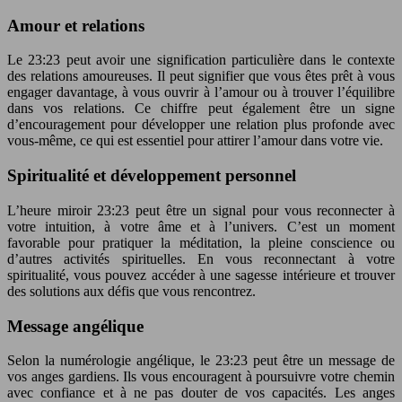
Amour et relations
Le 23:23 peut avoir une signification particulière dans le contexte
des relations amoureuses. Il peut signifier que vous êtes prêt à vous
engager davantage, à vous ouvrir à l’amour ou à trouver l’équilibre
dans vos relations. Ce chiffre peut également être un signe
d’encouragement pour développer une relation plus profonde avec
vous-même, ce qui est essentiel pour attirer l’amour dans votre vie.
Spiritualité et développement personnel
L’heure miroir 23:23 peut être un signal pour vous reconnecter à
votre intuition, à votre âme et à l’univers. C’est un moment
favorable pour pratiquer la méditation, la pleine conscience ou
d’autres activités spirituelles. En vous reconnectant à votre
spiritualité, vous pouvez accéder à une sagesse intérieure et trouver
des solutions aux défis que vous rencontrez.
Message angélique
Selon la numérologie angélique, le 23:23 peut être un message de
vos anges gardiens. Ils vous encouragent à poursuivre votre chemin
avec confiance et à ne pas douter de vos capacités. Les anges