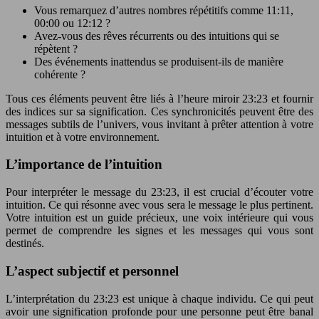
Vous remarquez d’autres nombres répétitifs comme 11:11,
00:00 ou 12:12 ?
Avez-vous des rêves récurrents ou des intuitions qui se
répètent ?
Des événements inattendus se produisent-ils de manière
cohérente ?
Tous ces éléments peuvent être liés à l’heure miroir 23:23 et fournir
des indices sur sa signification. Ces synchronicités peuvent être des
messages subtils de l’univers, vous invitant à prêter attention à votre
intuition et à votre environnement.
L’importance de l’intuition
Pour interpréter le message du 23:23, il est crucial d’écouter votre
intuition. Ce qui résonne avec vous sera le message le plus pertinent.
Votre intuition est un guide précieux, une voix intérieure qui vous
permet de comprendre les signes et les messages qui vous sont
destinés.
L’aspect subjectif et personnel
L’interprétation du 23:23 est unique à chaque individu. Ce qui peut
avoir une signification profonde pour une personne peut être banal