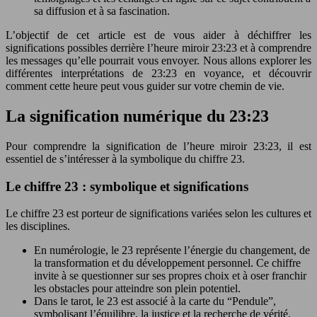
sa diffusion et à sa fascination.
L’objectif de cet article est de vous aider à déchiffrer les
significations possibles derrière l’heure miroir 23:23 et à comprendre
les messages qu’elle pourrait vous envoyer. Nous allons explorer les
différentes interprétations de 23:23 en voyance, et découvrir
comment cette heure peut vous guider sur votre chemin de vie.
La signification numérique du 23:23
Pour comprendre la signification de l’heure miroir 23:23, il est
essentiel de s’intéresser à la symbolique du chiffre 23.
Le chiffre 23 : symbolique et significations
Le chiffre 23 est porteur de significations variées selon les cultures et
les disciplines.
En numérologie, le 23 représente l’énergie du changement, de
la transformation et du développement personnel. Ce chiffre
invite à se questionner sur ses propres choix et à oser franchir
les obstacles pour atteindre son plein potentiel.
Dans le tarot, le 23 est associé à la carte du “Pendule”,
symbolisant l’équilibre, la justice et la recherche de vérité.